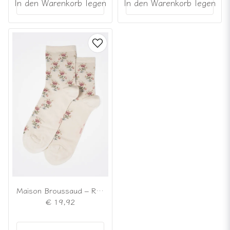
In den Warenkorb legen
In den Warenkorb legen
Maison Broussaud – Romantische Strümpfe mit Vintage-Rosen
€ 19,92