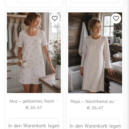
Alva – geblümtes Nachthemd
Maja – Nachthemd aus Baumwolle mit kleinem Blumenmuster
€ 26,47
€ 26,47
In den Warenkorb legen
In den Warenkorb legen