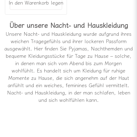
In den Warenkorb legen
Über unsere Nacht- und Hauskleidung
Unsere Nacht- und Hauskleidung wurde aufgrund ihres
weichen Tragegefühls und ihrer lockeren Passform
ausgewählt. Hier finden Sie Pyjamas, Nachthemden und
bequeme Kleidungsstücke für Tage zu Hause – solche,
in denen man sich vom Abend bis zum Morgen
wohlfühlt. Es handelt sich um Kleidung für ruhige
Momente zu Hause, die sich angenehm auf der Haut
anfühlt und ein weiches, feminines Gefühl vermittelt.
Nacht- und Hauskleidung, in der man schlafen, leben
und sich wohlfühlen kann.