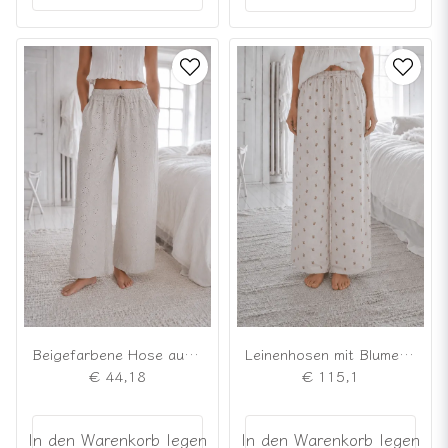
Beigefarbene Hose aus Broderie-Anglaise-Stoff
Leinenhosen mit Blumenmuster
€ 44,18
€ 115,1
In den Warenkorb legen
In den Warenkorb legen