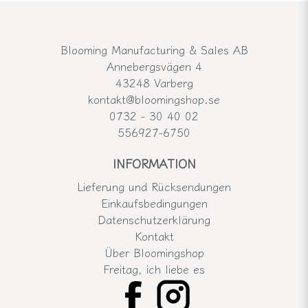
Blooming Manufacturing & Sales AB
Annebergsvägen 4
43248 Varberg
kontakt@bloomingshop.se
0732 - 30 40 02
556927-6750
INFORMATION
Lieferung und Rücksendungen
Einkaufsbedingungen
Datenschutzerklärung
Kontakt
Über Bloomingshop
Freitag, ich liebe es