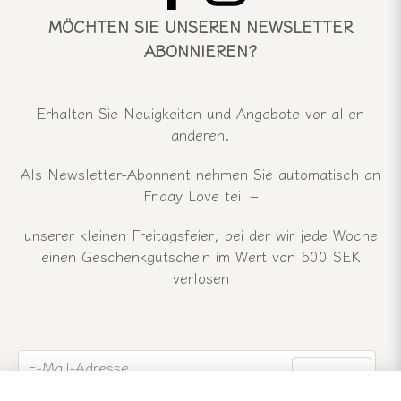
MÖCHTEN SIE UNSEREN NEWSLETTER
ABONNIEREN?
Erhalten Sie Neuigkeiten und Angebote vor allen
anderen.
Als Newsletter-Abonnent nehmen Sie automatisch an
Friday Love teil –
unserer kleinen Freitagsfeier, bei der wir jede Woche
einen Geschenkgutschein im Wert von 500 SEK
verlosen
email
E-Mail-Adresse
Senden