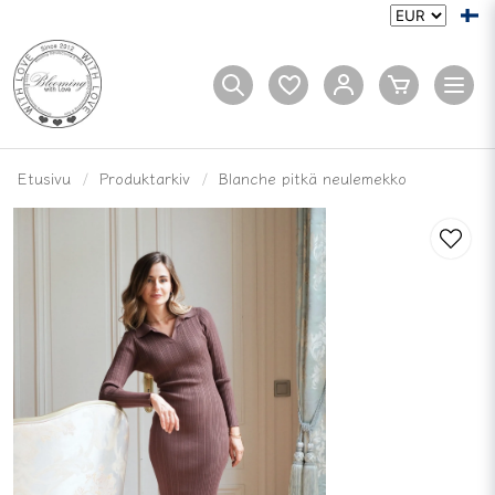
Etusivu
Produktarkiv
Blanche pitkä neulemekko