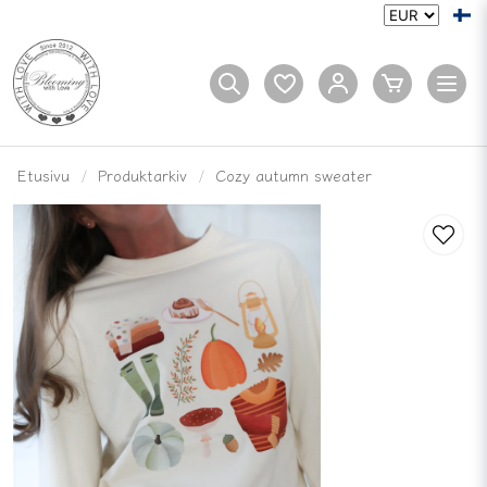
Etusivu
Produktarkiv
Cozy autumn sweater