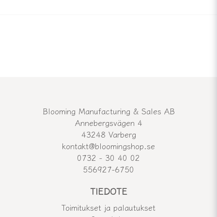
Blooming Manufacturing & Sales AB
Annebergsvägen 4
43248 Varberg
kontakt@bloomingshop.se
0732 - 30 40 02
556927-6750
TIEDOTE
Toimitukset ja palautukset