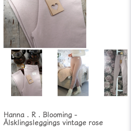
Hanna . R . Blooming -
Älsklingsleggings vintage rose