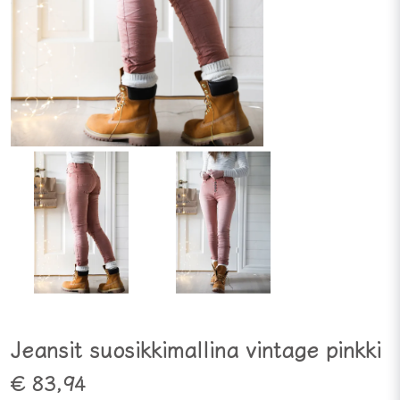
Jeansit suosikkimallina vintage pinkki
€ 83,94