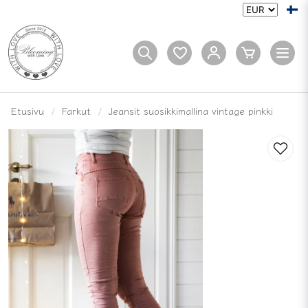
Etusivu
Farkut
Jeansit suosikkimallina vintage pinkki