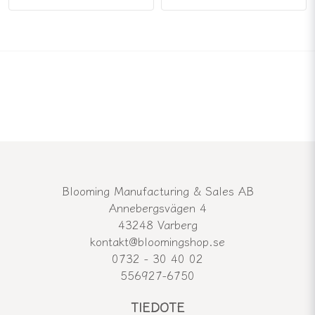
Blooming Manufacturing & Sales AB
Annebergsvägen 4
43248 Varberg
kontakt@bloomingshop.se
0732 - 30 40 02
556927-6750
TIEDOTE