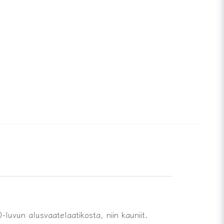
-luvun alusvaatelaatikosta, niin kauniit.