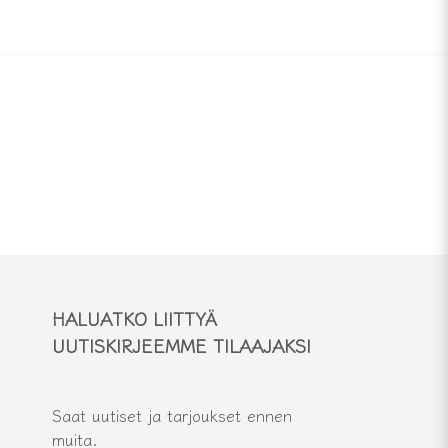
HALUATKO LIITTYÄ
UUTISKIRJEEMME TILAAJAKSI
Saat uutiset ja tarjoukset ennen
muita.