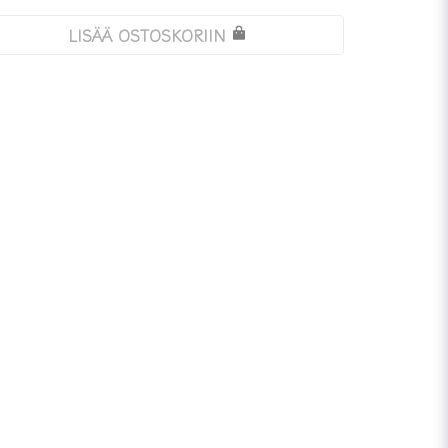
LISÄÄ OSTOSKORIIN