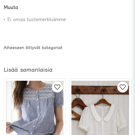
Muuta
• Ei omaa tuotemerkkiämme
Aiheeseen liittyvät kategoriat
Lisää samanlaisia