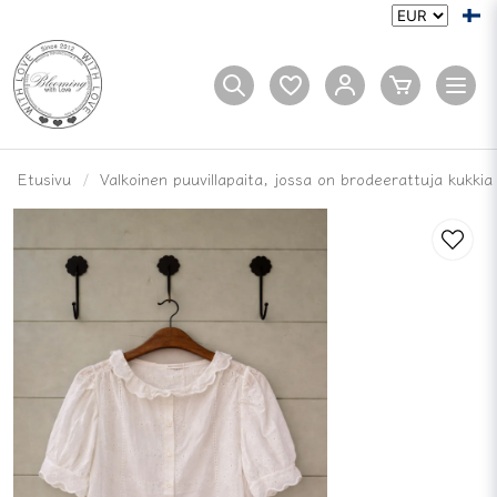
Etusivu
Valkoinen puuvillapaita, jossa on brodeerattuja kukkia