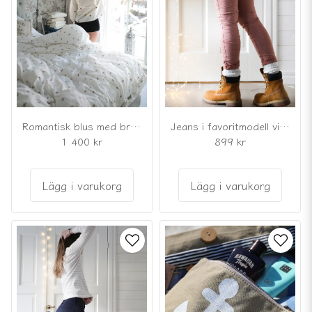
Romantisk blus med broderade rosor
Jeans i favoritmodell vintage rosa med knappar
1 400 kr
899 kr
Lägg i varukorg
Lägg i varukorg