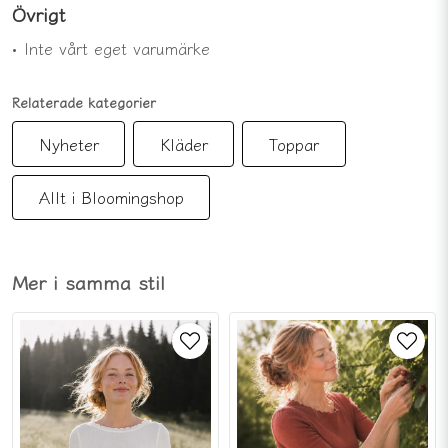
Övrigt
• Inte vårt eget varumärke
Relaterade kategorier
Nyheter
Kläder
Toppar
Allt i Bloomingshop
Mer i samma stil