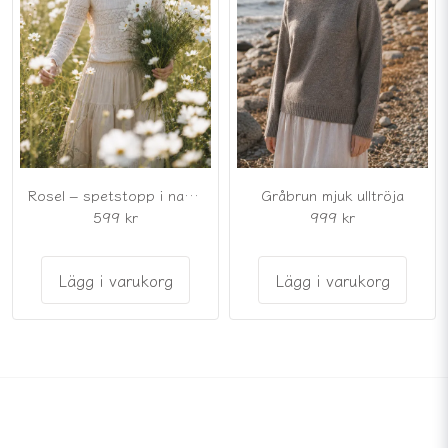
Rosel – spetstopp i naturbeige
Gråbrun mjuk ulltröja
599 kr
999 kr
Lägg i varukorg
Lägg i varukorg