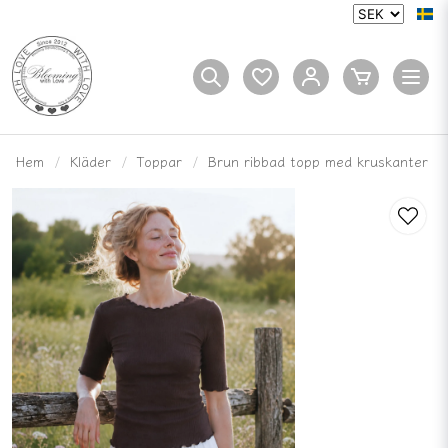
Hem
Kläder
Toppar
Brun ribbad topp med kruskanter