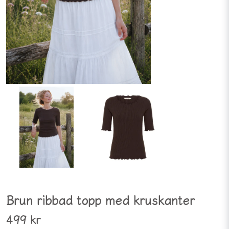
Brun ribbad topp med kruskanter
499 kr