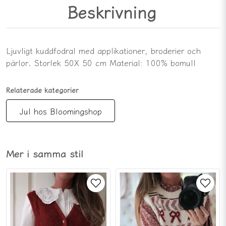
Beskrivning
Ljuvligt kuddfodral med applikationer, broderier och
pärlor. Storlek 50X 50 cm Material: 100% bomull
Relaterade kategorier
Jul hos Bloomingshop
Mer i samma stil