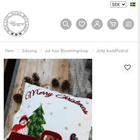
Hem
Säsong
Jul hos Bloomingshop
Jolly kuddfodral