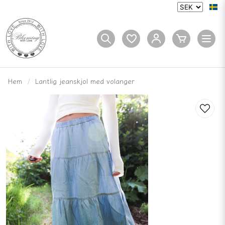
Hem
Lantlig jeanskjol med volanger