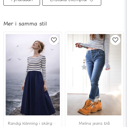
Mer i samma stil
Randig klänning i skärgårdsblått
Melina jeans blå