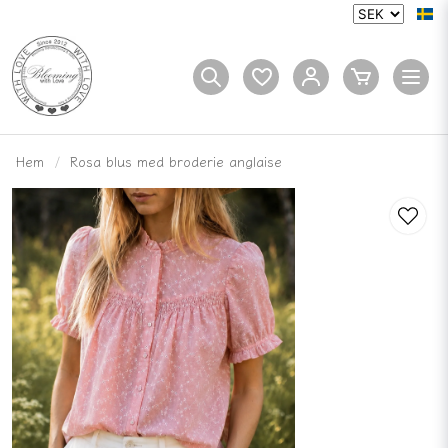
Hem
Rosa blus med broderie anglaise