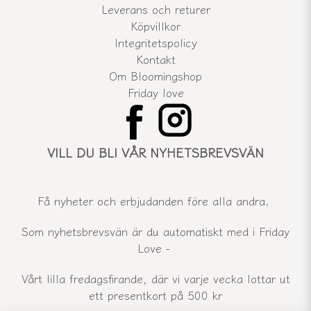
Leverans och returer
Köpvillkor
Integritetspolicy
Kontakt
Om Bloomingshop
Friday love
VILL DU BLI VÅR NYHETSBREVSVÄN
Få nyheter och erbjudanden före alla andra.
Som nyhetsbrevsvän är du automatiskt med i Friday
Love -
Vårt lilla fredagsfirande, där vi varje vecka lottar ut
ett presentkort på 500 kr