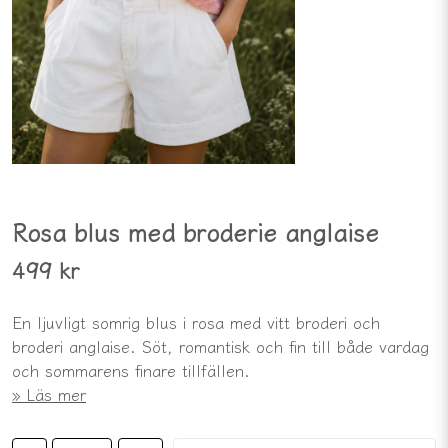
Rosa blus med broderie anglaise
499 kr
En ljuvligt somrig blus i rosa med vitt broderi och
broderi anglaise. Söt, romantisk och fin till både vardag
och sommarens finare tillfällen.
Läs mer