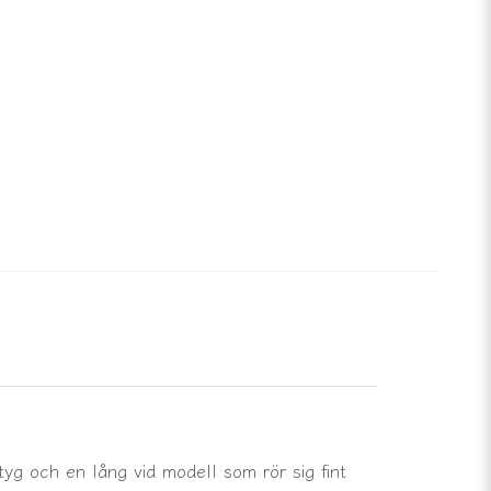
g och en lång vid modell som rör sig fint