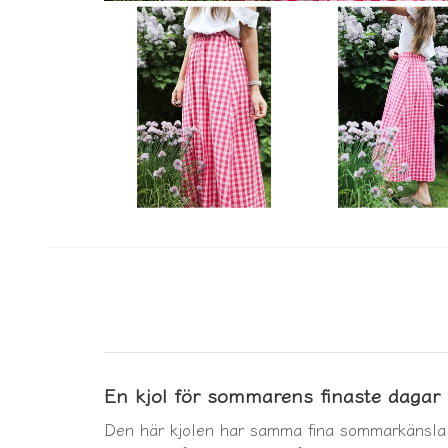
En kjol för sommarens finaste dagar
Den här kjolen har samma fina sommarkänsla 