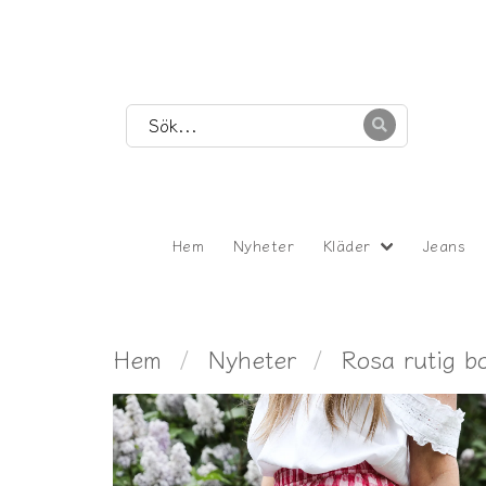
Hem
Nyheter
Kläder
Jeans
Hem
Nyheter
Rosa rutig bo