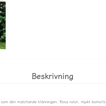
Beskrivning
som den matchande klänningen. Rosa rutor, mjukt bomullsty