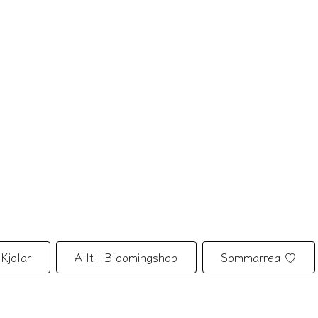
Kjolar
Allt i Bloomingshop
Sommarrea ♡