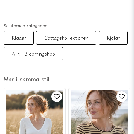
Relaterade kategorier
Kläder
Cottagekollektionen
Kjolar
Allt i Bloomingshop
Mer i samma stil