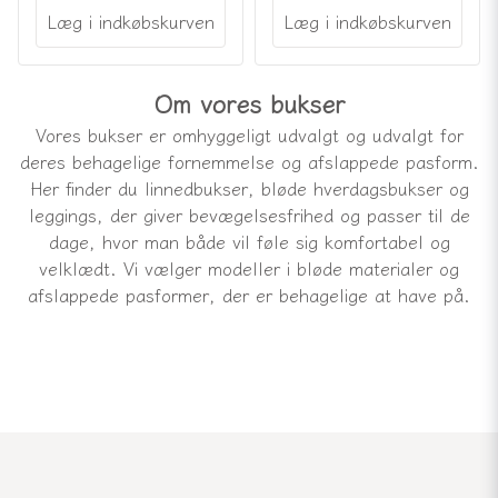
Læg i indkøbskurven
Læg i indkøbskurven
Om vores bukser
Vores bukser er omhyggeligt udvalgt og udvalgt for
deres behagelige fornemmelse og afslappede pasform.
Her finder du linnedbukser, bløde hverdagsbukser og
leggings, der giver bevægelsesfrihed og passer til de
dage, hvor man både vil føle sig komfortabel og
velklædt. Vi vælger modeller i bløde materialer og
afslappede pasformer, der er behagelige at have på.