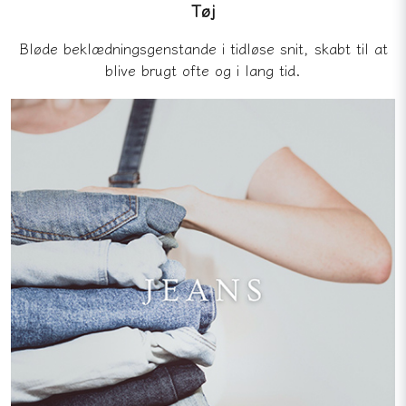
Tøj
Bløde beklædningsgenstande i tidløse snit, skabt til at
blive brugt ofte og i lang tid.