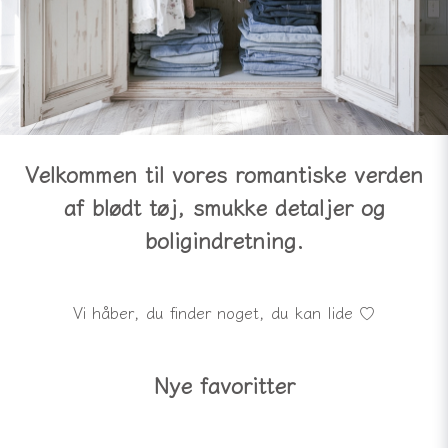
Velkommen til vores romantiske verden
af blødt tøj, smukke detaljer og
boligindretning.
Vi håber, du finder noget, du kan lide ♡
Nye favoritter