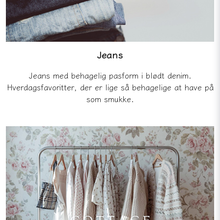
Jeans
Jeans med behagelig pasform i blødt denim.
Hverdagsfavoritter, der er lige så behagelige at have på
som smukke.