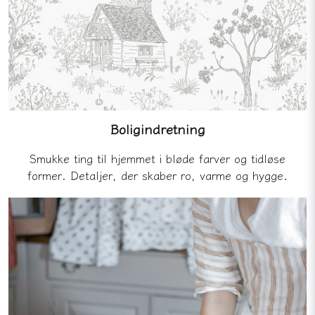
Boligindretning
Smukke ting til hjemmet i bløde farver og tidløse
former. Detaljer, der skaber ro, varme og hygge.