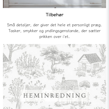
Tilbehør
Små detaljer, der giver det hele et personligt præg.
Tasker, smykker og yndlingsgenstande, der sætter
prikken over i'et.