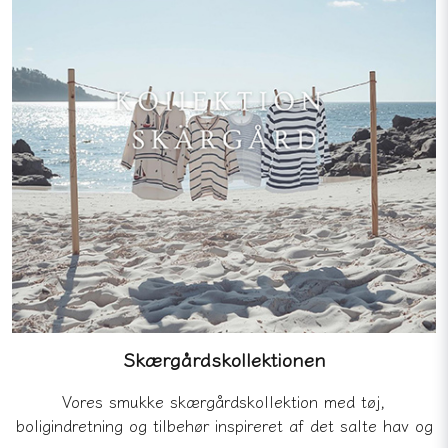
Skærgårdskollektionen
Vores smukke skærgårdskollektion med tøj,
boligindretning og tilbehør inspireret af det salte hav og