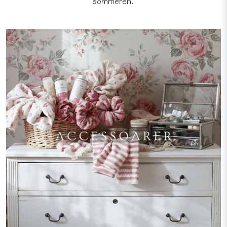
sommeren.