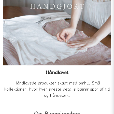
Håndlavet
Håndlavede produkter skabt med omhu. Små
kollektioner, hvor hver eneste detalje bærer spor af tid
og håndværk.
Om Bloomingshop