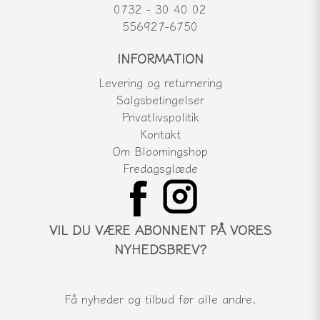
0732 - 30 40 02
556927-6750
INFORMATION
Levering og returnering
Salgsbetingelser
Privatlivspolitik
Kontakt
Om Bloomingshop
Fredagsglæde
VIL DU VÆRE ABONNENT PÅ VORES
NYHEDSBREV?
Få nyheder og tilbud før alle andre.