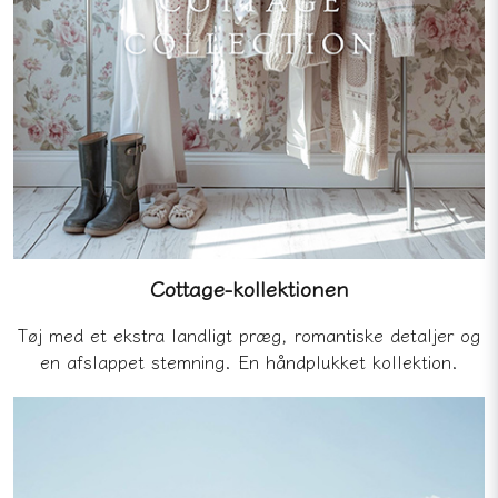
Cottage-kollektionen
Tøj med et ekstra landligt præg, romantiske detaljer og
en afslappet stemning. En håndplukket kollektion.