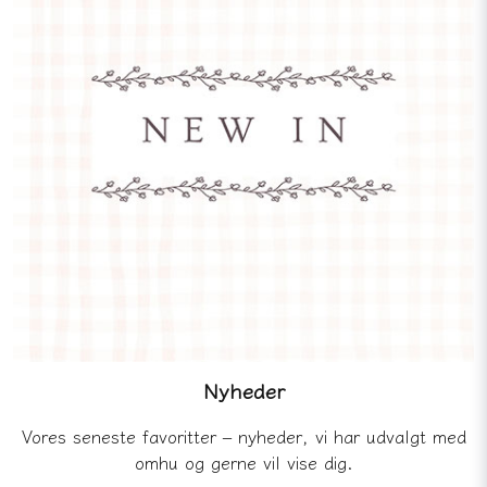
Nyheder
Vores seneste favoritter – nyheder, vi har udvalgt med
omhu og gerne vil vise dig.