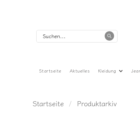
Startseite
Aktuelles
Kleidung
Jea
Startseite
Produktarkiv