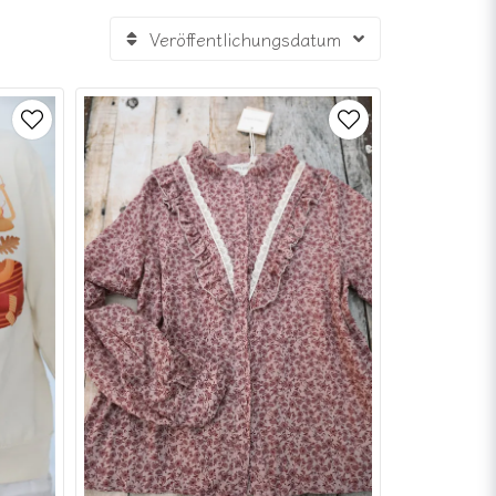
Veröffentlichungsdatum