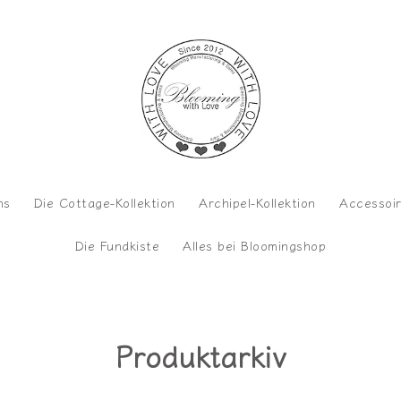
ns
Die Cottage-Kollektion
Archipel-Kollektion
Accessoi
Die Fundkiste
Alles bei Bloomingshop
Produktarkiv