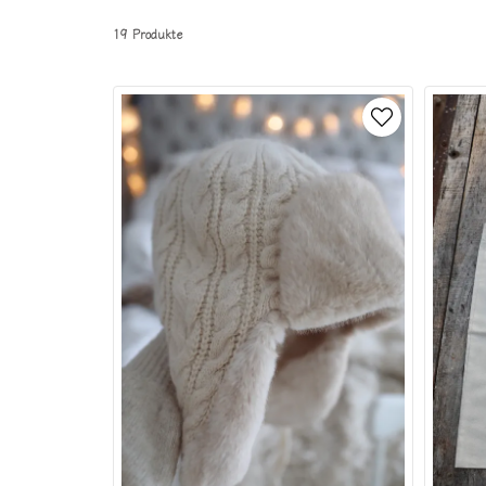
19 Produkte