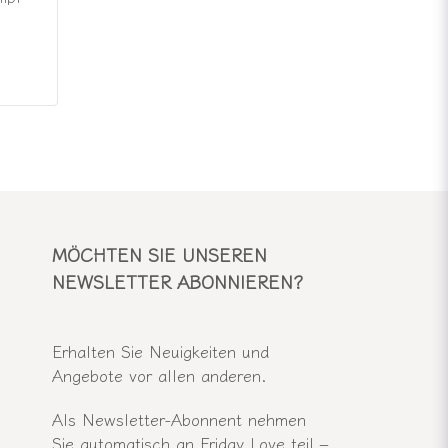
MÖCHTEN SIE UNSEREN
NEWSLETTER ABONNIEREN?
Erhalten Sie Neuigkeiten und
Angebote vor allen anderen.
Als Newsletter-Abonnent nehmen
Sie automatisch an Friday Love teil –