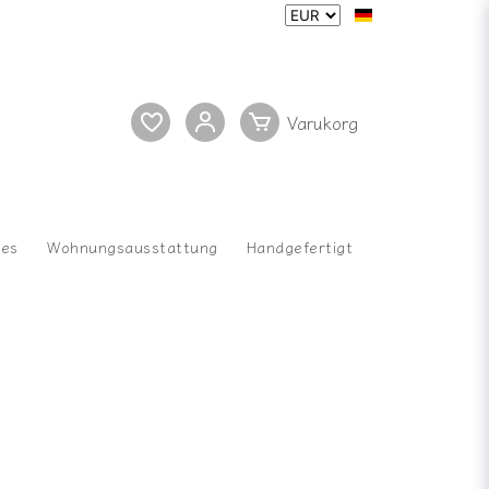
res
Wohnungsausstattung
Handgefertigt