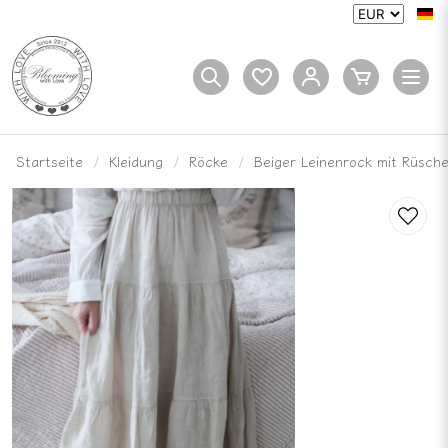
Startseite
Kleidung
Röcke
Beiger Leinenrock mit Rüsch