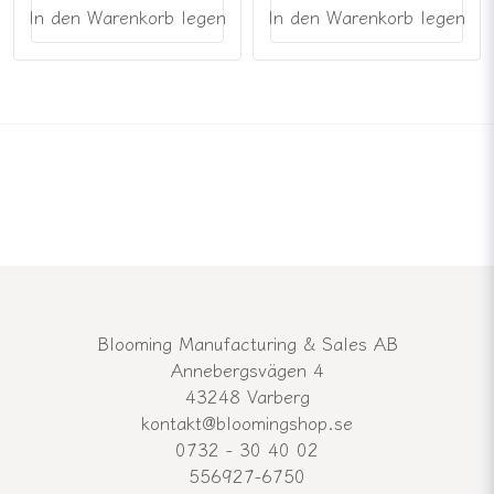
In den Warenkorb legen
In den Warenkorb legen
Blooming Manufacturing & Sales AB
Annebergsvägen 4
43248 Varberg
kontakt@bloomingshop.se
0732 - 30 40 02
556927-6750