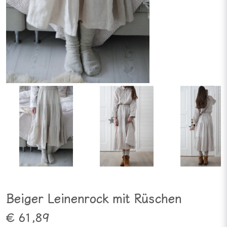
Beiger Leinenrock mit Rüschen
€ 61,89