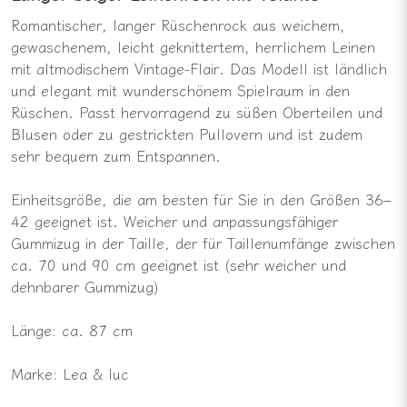
Romantischer, langer Rüschenrock aus weichem,
gewaschenem, leicht geknittertem, herrlichem Leinen
mit altmodischem Vintage-Flair. Das Modell ist ländlich
und elegant mit wunderschönem Spielraum in den
Rüschen. Passt hervorragend zu süßen Oberteilen und
Blusen oder zu gestrickten Pullovern und ist zudem
sehr bequem zum Entspannen.
Einheitsgröße, die am besten für Sie in den Größen 36–
42 geeignet ist. Weicher und anpassungsfähiger
Gummizug in der Taille, der für Taillenumfänge zwischen
ca. 70 und 90 cm geeignet ist (sehr weicher und
dehnbarer Gummizug)
Länge: ca. 87 cm
Marke: Lea & luc