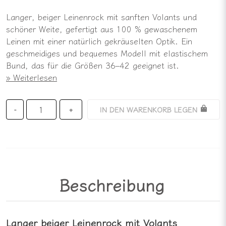
Langer, beiger Leinenrock mit sanften Volants und
schöner Weite, gefertigt aus 100 % gewaschenem
Leinen mit einer natürlich gekräuselten Optik. Ein
geschmeidiges und bequemes Modell mit elastischem
Bund, das für die Größen 36–42 geeignet ist.
Weiterlesen
IN DEN WARENKORB LEGEN
-
+
Beschreibung
Langer beiger Leinenrock mit Volants