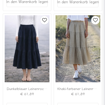
In den Warenkorb legen
In den Warenkorb legen
Dunkelblauer Leinenrock mit Rüschen
Khaki-farbener Leinenrock mit Rüschen
€ 61,89
€ 61,89