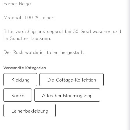
Farbe: Beige
Material: 100 % Leinen
Bitte vorsichtig und separat bei 30 Grad waschen und
im Schatten trocknen.
Der Rock wurde in Italien hergestellt
Verwandte Kategorien
Kleidung
Die Cottage-Kollektion
Röcke
Alles bei Bloomingshop
Leinenbekleidung