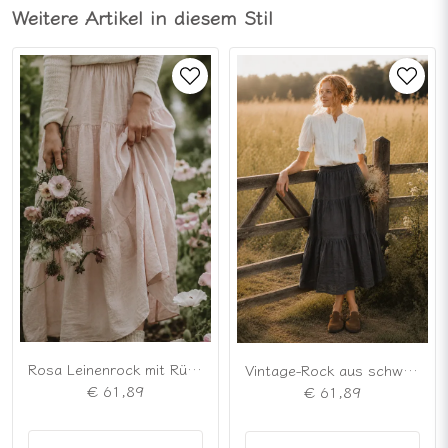
Weitere Artikel in diesem Stil
Rosa Leinenrock mit Rüschen
Vintage-Rock aus schwarzem Leinen mit Rüschen
€ 61,89
€ 61,89