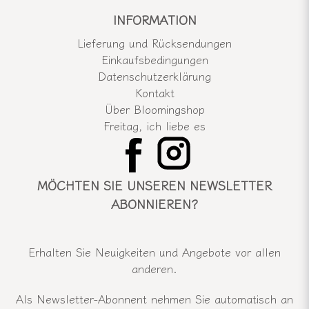
INFORMATION
Lieferung und Rücksendungen
Einkaufsbedingungen
Datenschutzerklärung
Kontakt
Über Bloomingshop
Freitag, ich liebe es
MÖCHTEN SIE UNSEREN NEWSLETTER
ABONNIEREN?
Erhalten Sie Neuigkeiten und Angebote vor allen
anderen.
Als Newsletter-Abonnent nehmen Sie automatisch an