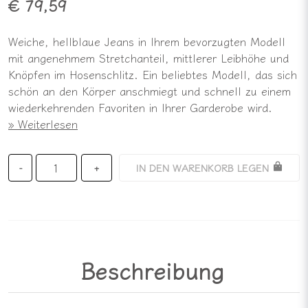
€ 79,59
Weiche, hellblaue Jeans in Ihrem bevorzugten Modell
mit angenehmem Stretchanteil, mittlerer Leibhöhe und
Knöpfen im Hosenschlitz. Ein beliebtes Modell, das sich
schön an den Körper anschmiegt und schnell zu einem
wiederkehrenden Favoriten in Ihrer Garderobe wird.
Weiterlesen
IN DEN WARENKORB LEGEN
-
+
Beschreibung