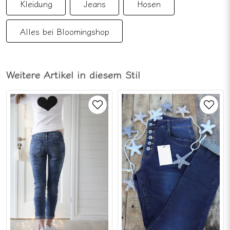
Kleidung
Jeans
Hosen
Alles bei Bloomingshop
Weitere Artikel in diesem Stil