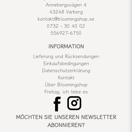
Annebergsvägen 4
43248 Varberg
kontakt@bloomingshop.se
0732 - 30 40 02
556927-6750
INFORMATION
Lieferung und Rücksendungen
Einkaufsbedingungen
Datenschutzerklärung
Kontakt
Über Bloomingshop
Freitag, ich liebe es
MÖCHTEN SIE UNSEREN NEWSLETTER
ABONNIEREN?