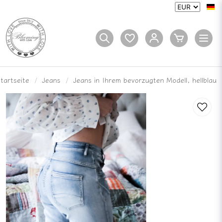
tartseite
Jeans
Jeans in Ihrem bevorzugten Modell, hellblau