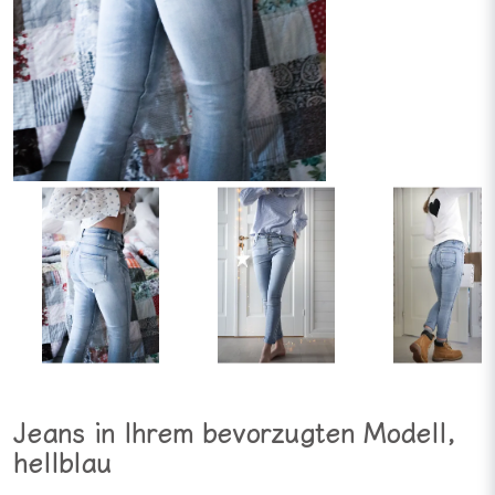
Jeans in Ihrem bevorzugten Modell,
hellblau