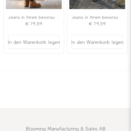
Jeans in Ihrem bevorzugten Modell, marineblau
Jeans in Ihrem bevorzugten Modell, schwarz
€ 79,59
€ 79,59
In den Warenkorb legen
In den Warenkorb legen
Blooming Manufacturing & Sales AB