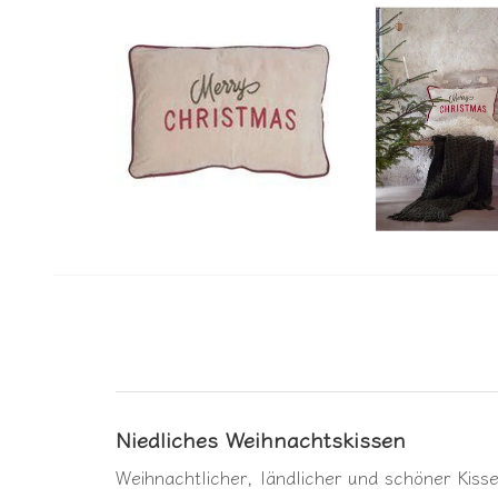
Niedliches Weihnachtskissen
Weihnachtlicher, ländlicher und schöner Kiss