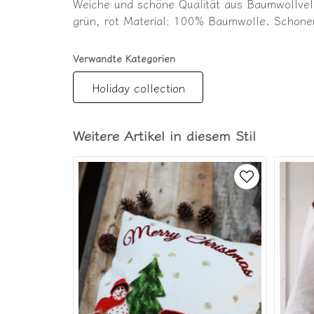
Weiche und schöne Qualität aus Baumwollvelo
grün, rot Material: 100% Baumwolle. Schone
Verwandte Kategorien
Holiday collection
Weitere Artikel in diesem Stil