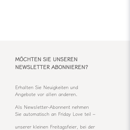
MÖCHTEN SIE UNSEREN
NEWSLETTER ABONNIEREN?
Erhalten Sie Neuigkeiten und
Angebote vor allen anderen.
Als Newsletter-Abonnent nehmen
Sie automatisch an Friday Love teil –
unserer kleinen Freitagsfeier, bei der