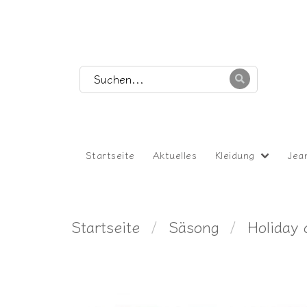
Startseite
Aktuelles
Kleidung
Jea
Startseite
Säsong
Holiday 