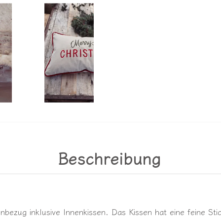
Beschreibung
enbezug inklusive Innenkissen. Das Kissen hat eine feine St