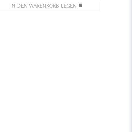
IN DEN WARENKORB LEGEN