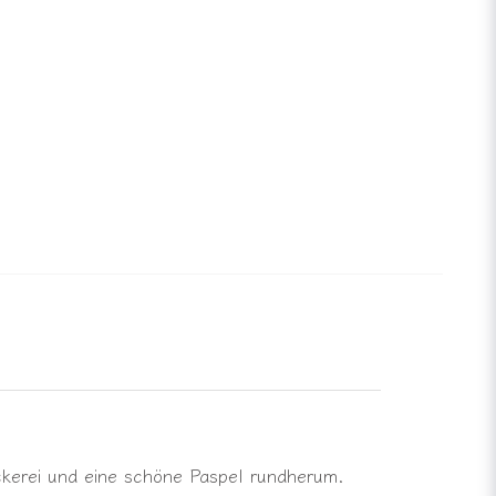
ickerei und eine schöne Paspel rundherum.