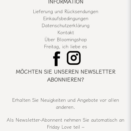
INFORMATION
Lieferung und Rücksendungen
Einkaufsbedingungen
Datenschutzerklärung
Kontakt
Über Bloomingshop
Freitag, ich liebe es
MÖCHTEN SIE UNSEREN NEWSLETTER
ABONNIEREN?
Erhalten Sie Neuigkeiten und Angebote vor allen
anderen.
Als Newsletter-Abonnent nehmen Sie automatisch an
Friday Love teil –