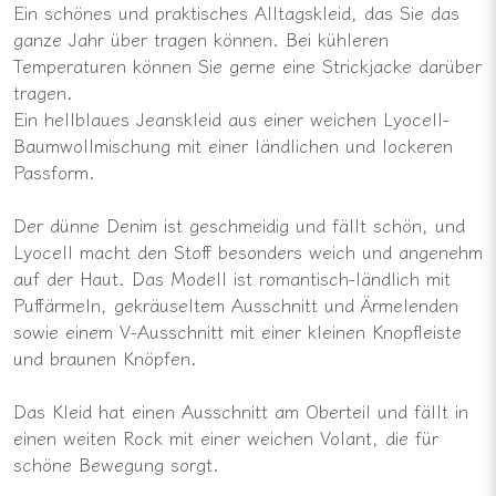
Ein schönes und praktisches Alltagskleid, das Sie das
ganze Jahr über tragen können. Bei kühleren
Temperaturen können Sie gerne eine Strickjacke darüber
tragen.
Ein hellblaues Jeanskleid aus einer weichen Lyocell-
Baumwollmischung mit einer ländlichen und lockeren
Passform.
Der dünne Denim ist geschmeidig und fällt schön, und
Lyocell macht den Stoff besonders weich und angenehm
auf der Haut. Das Modell ist romantisch-ländlich mit
Puffärmeln, gekräuseltem Ausschnitt und Ärmelenden
sowie einem V-Ausschnitt mit einer kleinen Knopfleiste
und braunen Knöpfen.
Das Kleid hat einen Ausschnitt am Oberteil und fällt in
einen weiten Rock mit einer weichen Volant, die für
schöne Bewegung sorgt.