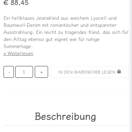
€ 88,45
Ein hellblaues Jeanskleid aus weichem Lyocell und
Baumwoll-Denim mit romantischer und entspannter
Ausstrahlung. Ein leicht zu tragendes Kleid, das sich für
den Alltag ebenso gut eignet wie für ruhige
Sommertage.
Weiterlesen
IN DEN WARENKORB LEGEN
-
+
Beschreibung