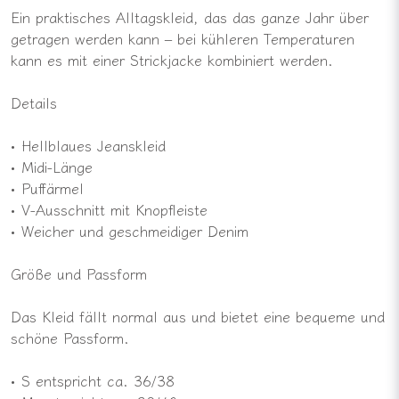
Ein praktisches Alltagskleid, das das ganze Jahr über
getragen werden kann – bei kühleren Temperaturen
kann es mit einer Strickjacke kombiniert werden.
Details
• Hellblaues Jeanskleid
• Midi-Länge
• Puffärmel
• V-Ausschnitt mit Knopfleiste
• Weicher und geschmeidiger Denim
Größe und Passform
Das Kleid fällt normal aus und bietet eine bequeme und
schöne Passform.
• S entspricht ca. 36/38