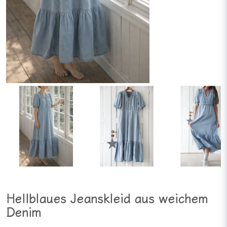
Hellblaues Jeanskleid aus weichem
Denim