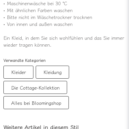
• Maschinenwäsche bei 30 °C
• Mit ähnlichen Farben waschen
• Bitte nicht im Wäschetrockner trocknen
• Von innen und außen waschen
Ein Kleid, in dem Sie sich wohlfühlen und das Sie immer
wieder tragen können.
Verwandte Kategorien
Kleider
Kleidung
Die Cottage-Kollektion
Alles bei Bloomingshop
Weitere Artikel in diesem Stil