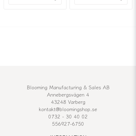
Blooming Manufacturing & Sales AB
Annebergsvägen 4
43248 Varberg
kontakt@bloomingshop.se
0732 - 30 40 02
556927-6750