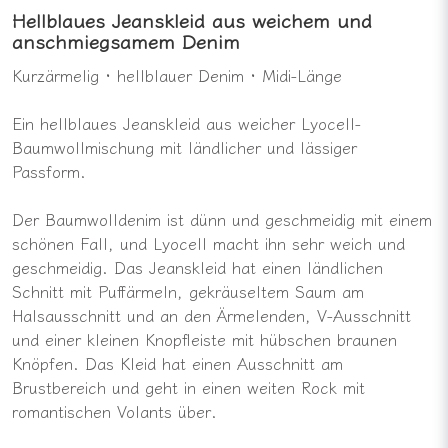
Hellblaues Jeanskleid aus weichem und
anschmiegsamem Denim
Kurzärmelig · hellblauer Denim · Midi-Länge
Ein hellblaues Jeanskleid aus weicher Lyocell-
Baumwollmischung mit ländlicher und lässiger
Passform.
Der Baumwolldenim ist dünn und geschmeidig mit einem
schönen Fall, und Lyocell macht ihn sehr weich und
geschmeidig. Das Jeanskleid hat einen ländlichen
Schnitt mit Puffärmeln, gekräuseltem Saum am
Halsausschnitt und an den Ärmelenden, V-Ausschnitt
und einer kleinen Knopfleiste mit hübschen braunen
Knöpfen. Das Kleid hat einen Ausschnitt am
Brustbereich und geht in einen weiten Rock mit
romantischen Volants über.