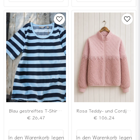
Blau gestreiftes T-Shirt aus Baumwolle
Rosa Teddy- und Cordjacke mit Spitzenverzierungen
€ 26,47
€ 106,24
In den Warenkorb legen
In den Warenkorb legen