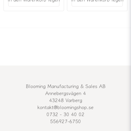
Blooming Manufacturing & Sales AB
Annebergsvägen 4
43248 Varberg
kontakt@bloomingshop.se
0732 - 30 40 02
556927-6750