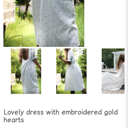
Lovely dress with embroidered gold
hearts