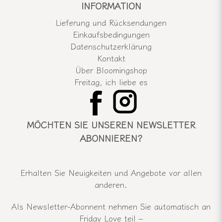
INFORMATION
Lieferung und Rücksendungen
Einkaufsbedingungen
Datenschutzerklärung
Kontakt
Über Bloomingshop
Freitag, ich liebe es
MÖCHTEN SIE UNSEREN NEWSLETTER
ABONNIEREN?
Erhalten Sie Neuigkeiten und Angebote vor allen
anderen.
Als Newsletter-Abonnent nehmen Sie automatisch an
Friday Love teil –