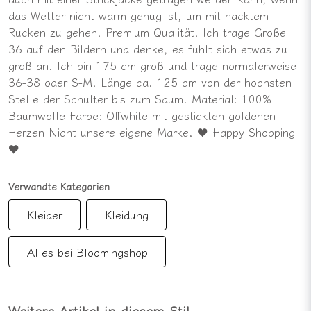
das Wetter nicht warm genug ist, um mit nacktem
Rücken zu gehen. Premium Qualität. Ich trage Größe
36 auf den Bildern und denke, es fühlt sich etwas zu
groß an. Ich bin 175 cm groß und trage normalerweise
36-38 oder S-M. Länge ca. 125 cm von der höchsten
Stelle der Schulter bis zum Saum. Material: 100%
Baumwolle Farbe: Offwhite mit gestickten goldenen
Herzen Nicht unsere eigene Marke. ♥ Happy Shopping
♥
Verwandte Kategorien
Kleider
Kleidung
Alles bei Bloomingshop
Weitere Artikel in diesem Stil