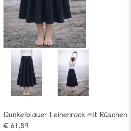
Dunkelblauer Leinenrock mit Rüschen
€ 61,89