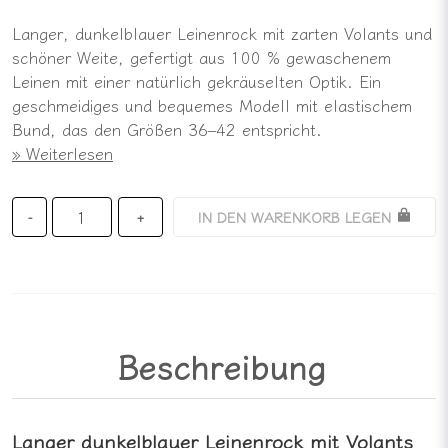
Langer, dunkelblauer Leinenrock mit zarten Volants und
schöner Weite, gefertigt aus 100 % gewaschenem
Leinen mit einer natürlich gekräuselten Optik. Ein
geschmeidiges und bequemes Modell mit elastischem
Bund, das den Größen 36–42 entspricht.
Weiterlesen
IN DEN WARENKORB LEGEN
-
+
Beschreibung
Langer dunkelblauer Leinenrock mit Volants