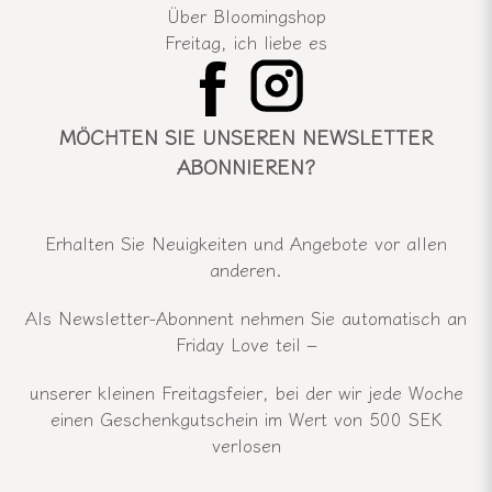
Über Bloomingshop
Freitag, ich liebe es
MÖCHTEN SIE UNSEREN NEWSLETTER
ABONNIEREN?
Erhalten Sie Neuigkeiten und Angebote vor allen
anderen.
Als Newsletter-Abonnent nehmen Sie automatisch an
Friday Love teil –
unserer kleinen Freitagsfeier, bei der wir jede Woche
einen Geschenkgutschein im Wert von 500 SEK
verlosen