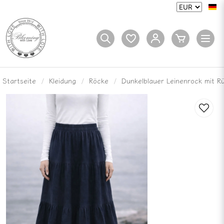
Startseite
Kleidung
Röcke
Dunkelblauer Leinenrock mit R