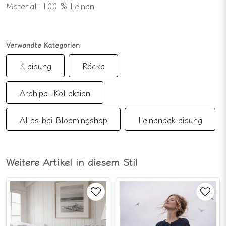
Material: 100 % Leinen
Verwandte Kategorien
Kleidung
Röcke
Archipel-Kollektion
Alles bei Bloomingshop
Leinenbekleidung
Weitere Artikel in diesem Stil