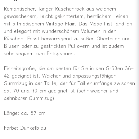
Romantischer, langer Rüschenrock aus weichem,
gewaschenem, leicht geknittertem, herrlichem Leinen
mit altmodischem Vintage-Flair. Das Modell ist ländlich
und elegant mit wunderschönem Volumen in den
Rüschen. Passt hervorragend zu süßen Oberteilen und
Blusen oder zu gestrickten Pullovern und ist zudem
sehr bequem zum Entspannen.
Einheitsgröße, die am besten für Sie in den Größen 36–
42 geeignet ist. Weicher und anpassungsfähiger
Gummizug in der Taille, der für Taillenumfänge zwischen
ca. 70 und 90 cm geeignet ist (sehr weicher und
dehnbarer Gummizug)
Länge: ca. 87 cm
Farbe: Dunkelblau