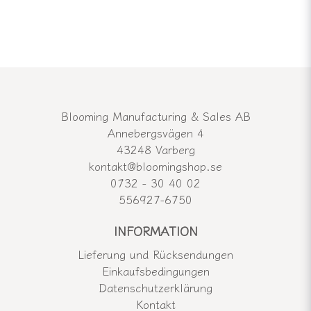
Blooming Manufacturing & Sales AB
Annebergsvägen 4
43248 Varberg
kontakt@bloomingshop.se
0732 - 30 40 02
556927-6750
INFORMATION
Lieferung und Rücksendungen
Einkaufsbedingungen
Datenschutzerklärung
Kontakt