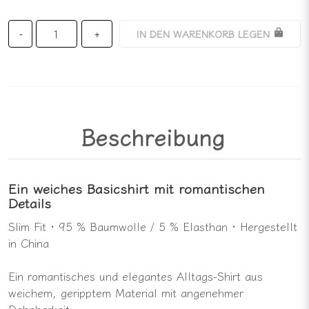
IN DEN WARENKORB LEGEN
-
+
Beschreibung
Ein weiches Basicshirt mit romantischen
Details
Slim Fit · 95 % Baumwolle / 5 % Elasthan · Hergestellt
in China
Ein romantisches und elegantes Alltags-Shirt aus
weichem, geripptem Material mit angenehmer
Dehnbarkeit.