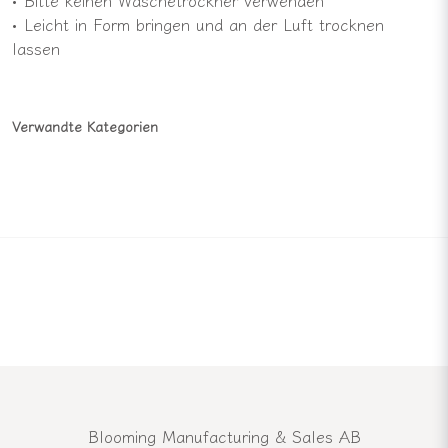
• Leicht in Form bringen und an der Luft trocknen
lassen
Verwandte Kategorien
Blooming Manufacturing & Sales AB