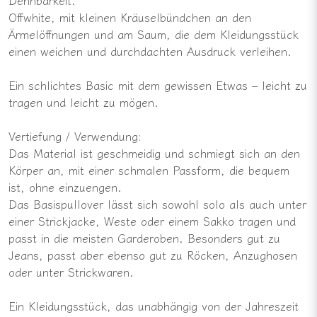
Offwhite, mit kleinen Kräuselbündchen an den
Ärmelöffnungen und am Saum, die dem Kleidungsstück
einen weichen und durchdachten Ausdruck verleihen.
Ein schlichtes Basic mit dem gewissen Etwas – leicht zu
tragen und leicht zu mögen.
Vertiefung / Verwendung:
Das Material ist geschmeidig und schmiegt sich an den
Körper an, mit einer schmalen Passform, die bequem
ist, ohne einzuengen.
Das Basispullover lässt sich sowohl solo als auch unter
einer Strickjacke, Weste oder einem Sakko tragen und
passt in die meisten Garderoben. Besonders gut zu
Jeans, passt aber ebenso gut zu Röcken, Anzughosen
oder unter Strickwaren.
Ein Kleidungsstück, das unabhängig von der Jahreszeit