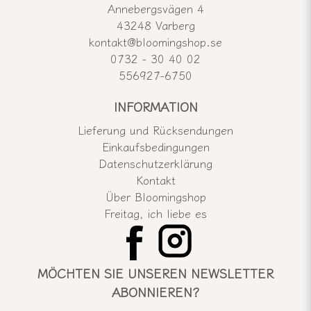
Annebergsvägen 4
43248 Varberg
kontakt@bloomingshop.se
0732 - 30 40 02
556927-6750
INFORMATION
Lieferung und Rücksendungen
Einkaufsbedingungen
Datenschutzerklärung
Kontakt
Über Bloomingshop
Freitag, ich liebe es
MÖCHTEN SIE UNSEREN NEWSLETTER
ABONNIEREN?