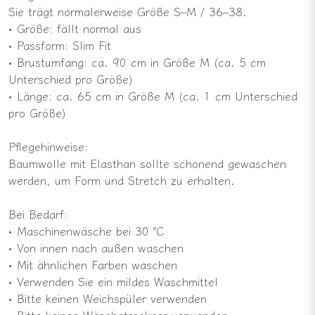
Sie trägt normalerweise Größe S–M / 36–38.
• Größe: fällt normal aus
• Passform: Slim Fit
• Brustumfang: ca. 90 cm in Größe M (ca. 5 cm
Unterschied pro Größe)
• Länge: ca. 65 cm in Größe M (ca. 1 cm Unterschied
pro Größe)
Pflegehinweise:
Baumwolle mit Elasthan sollte schonend gewaschen
werden, um Form und Stretch zu erhalten.
Bei Bedarf:
• Maschinenwäsche bei 30 °C
• Von innen nach außen waschen
• Mit ähnlichen Farben waschen
• Verwenden Sie ein mildes Waschmittel
• Bitte keinen Weichspüler verwenden
• Bitte keinen Wäschetrockner verwenden