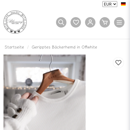
Startseite
Geripptes Bäckerhemd in Offwhite