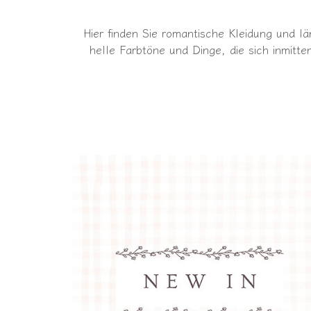
Hier finden Sie romantische Kleidung und 
helle Farbtöne und Dinge, die sich inmitt