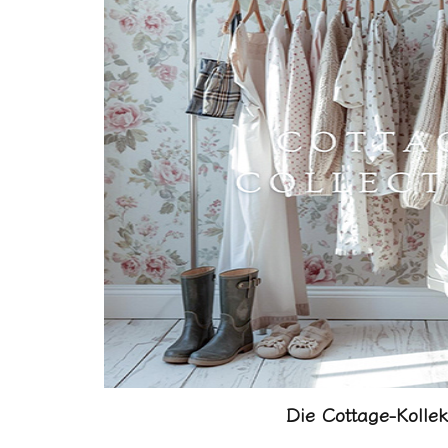
Die Cottage-Kollek