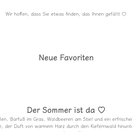
Wir hoffen, dass Sie etwas finden, das Ihnen gefällt ♡
Neue Favoriten
Der Sommer ist da ♡
llen. Barfuß im Gras. Waldbeeren am Stiel und ein erfrisc
e, der Duft von warmem Harz durch den Kiefernwald hinunte