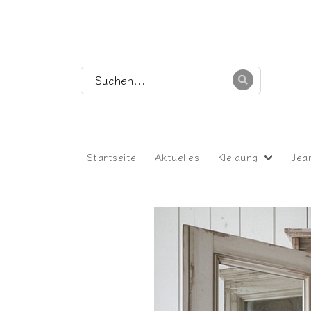
Startseite
Aktuelles
Kleidung
Jea