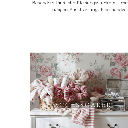
Besonders ländliche Kleidungsstücke mit rom
ruhigen Ausstrahlung. Eine handver