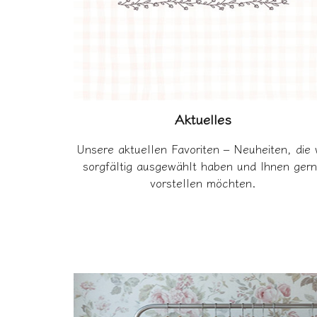
Aktuelles
Unsere aktuellen Favoriten – Neuheiten, die 
sorgfältig ausgewählt haben und Ihnen ger
vorstellen möchten.