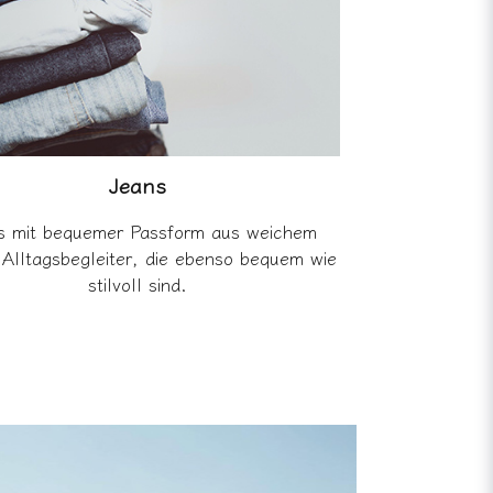
Jeans
s mit bequemer Passform aus weichem
Alltagsbegleiter, die ebenso bequem wie
stilvoll sind.