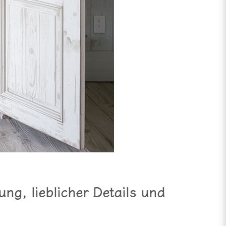
ng, lieblicher Details und