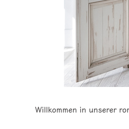
Willkommen in unserer rom