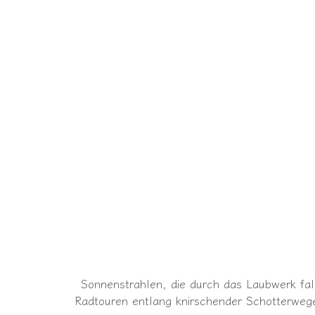
Sonnenstrahlen, die durch das Laubwerk fa
Radtouren entlang knirschender Schotterweg