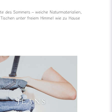
nte des Sommers – weiche Naturmaterialien,
n Tischen unter freiem Himmel wie zu Hause