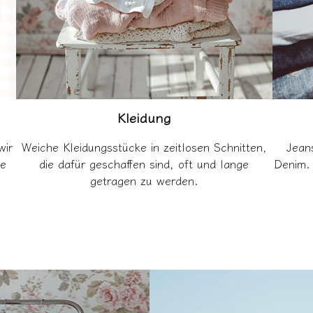
Kleidung
wir
Weiche Kleidungsstücke in zeitlosen Schnitten,
Jean
ne
die dafür geschaffen sind, oft und lange
Denim. 
getragen zu werden.