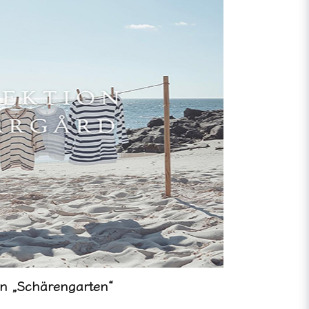
on „Schärengarten“