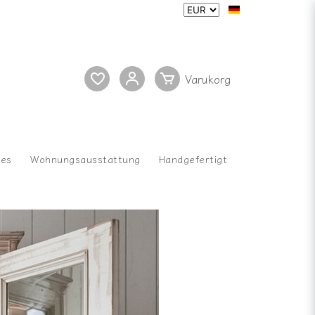
res
Wohnungsausstattung
Handgefertigt