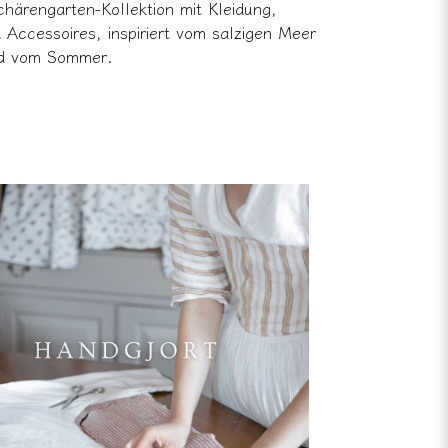
ärengarten-Kollektion mit Kleidung,
Accessoires, inspiriert vom salzigen Meer
d vom Sommer.