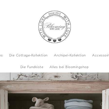
ns
Die Cottage-Kollektion
Archipel-Kollektion
Accessoi
Die Fundkiste
Alles bei Bloomingshop