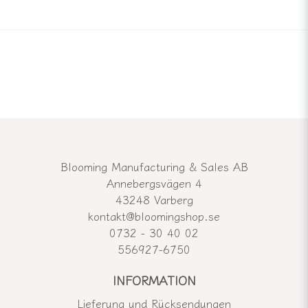
Blooming Manufacturing & Sales AB
Annebergsvägen 4
43248 Varberg
kontakt@bloomingshop.se
0732 - 30 40 02
556927-6750
INFORMATION
Lieferung und Rücksendungen