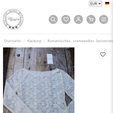
Startseite
Kleidung
Romantisches, cremeweißes Spitzenobe