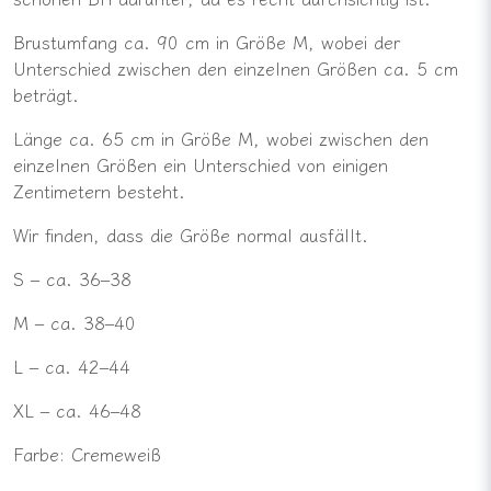
Brustumfang ca. 90 cm in Größe M, wobei der
Unterschied zwischen den einzelnen Größen ca. 5 cm
beträgt.
Länge ca. 65 cm in Größe M, wobei zwischen den
einzelnen Größen ein Unterschied von einigen
Zentimetern besteht.
Wir finden, dass die Größe normal ausfällt.
S – ca. 36–38
M – ca. 38–40
L – ca. 42–44
XL – ca. 46–48
Farbe: Cremeweiß