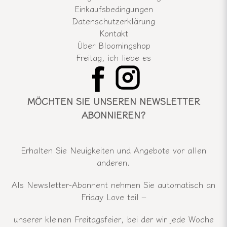
Einkaufsbedingungen
Datenschutzerklärung
Kontakt
Über Bloomingshop
Freitag, ich liebe es
MÖCHTEN SIE UNSEREN NEWSLETTER
ABONNIEREN?
Erhalten Sie Neuigkeiten und Angebote vor allen
anderen.
Als Newsletter-Abonnent nehmen Sie automatisch an
Friday Love teil –
unserer kleinen Freitagsfeier, bei der wir jede Woche