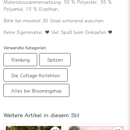
Materialzusammensetzung: 55 % Polyester, 35 %
Polyamid, 10 % Elasthan.
Bitte bei maximal 30 Grad schonend waschen.
Keine Eigenmarke. ♥ Viel Spaß beim Einkaufen ♥
Verwandte Kategorien
Kleidung
Spitzen
Die Cottage-Kollektion
Alles bei Bloomingshop
Weitere Artikel in diesem Stil