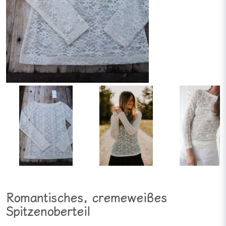
Romantisches, cremeweißes
Spitzenoberteil