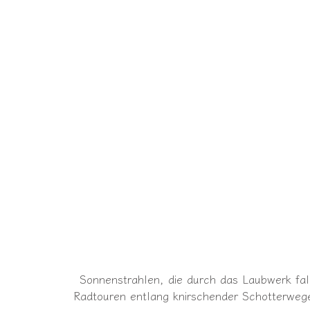
Sonnenstrahlen, die durch das Laubwerk fa
Radtouren entlang knirschender Schotterweg