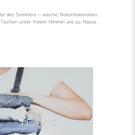
nte des Sommers – weiche Naturmaterialien,
n Tischen unter freiem Himmel wie zu Hause