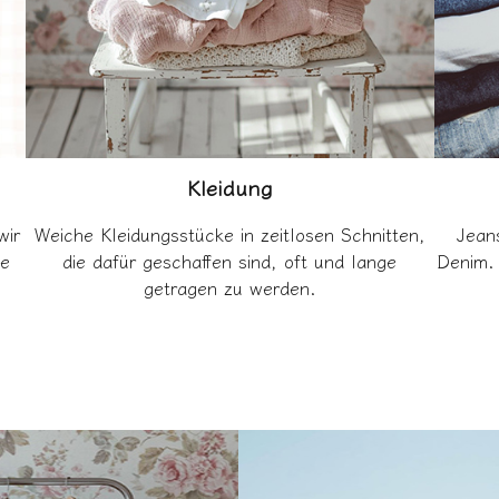
Kleidung
wir
Weiche Kleidungsstücke in zeitlosen Schnitten,
Jean
ne
die dafür geschaffen sind, oft und lange
Denim. 
getragen zu werden.