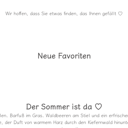
Wir hoffen, dass Sie etwas finden, das Ihnen gefällt ♡
Neue Favoriten
Der Sommer ist da ♡
llen. Barfuß im Gras. Waldbeeren am Stiel und ein erfrisc
e, der Duft von warmem Harz durch den Kiefernwald hinunte