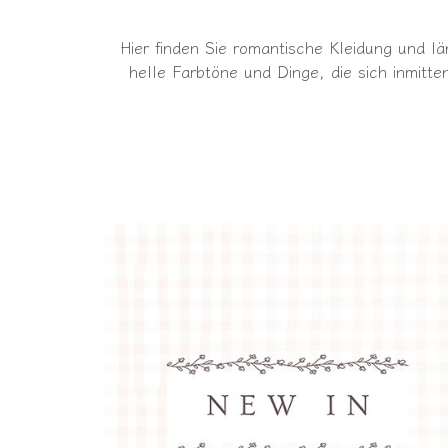
Hier finden Sie romantische Kleidung und 
helle Farbtöne und Dinge, die sich inmitt