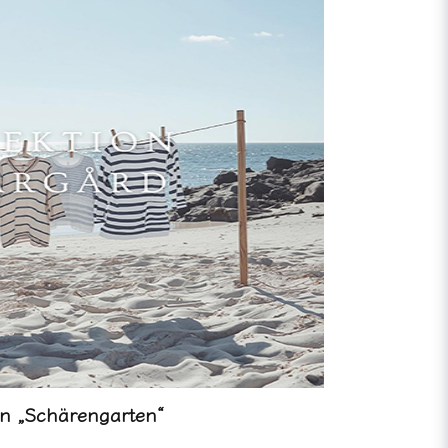
on „Schärengarten“