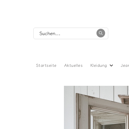
Startseite
Aktuelles
Kleidung
Jea