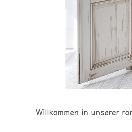
Willkommen in unserer rom