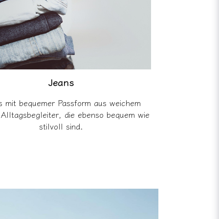
Jeans
s mit bequemer Passform aus weichem
Alltagsbegleiter, die ebenso bequem wie
stilvoll sind.