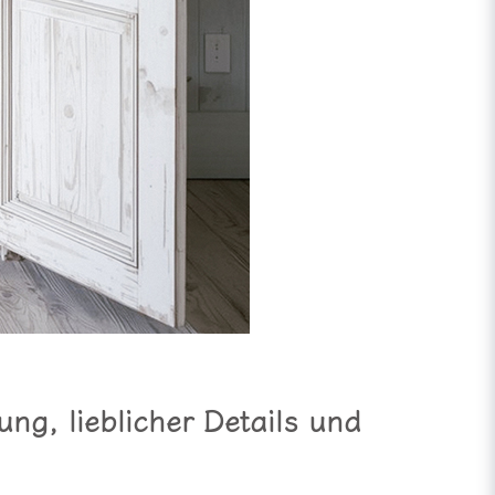
ng, lieblicher Details und