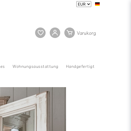
res
Wohnungsausstattung
Handgefertigt