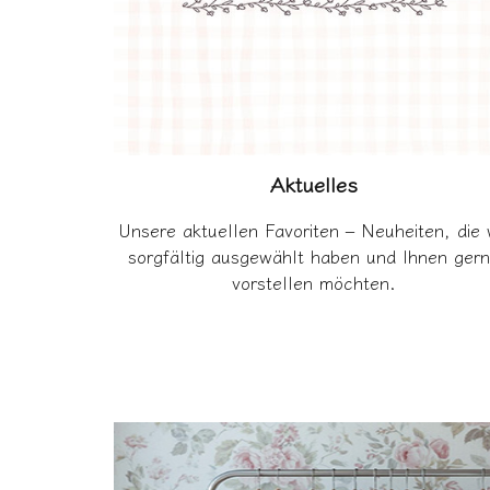
Aktuelles
Unsere aktuellen Favoriten – Neuheiten, die 
sorgfältig ausgewählt haben und Ihnen ger
vorstellen möchten.