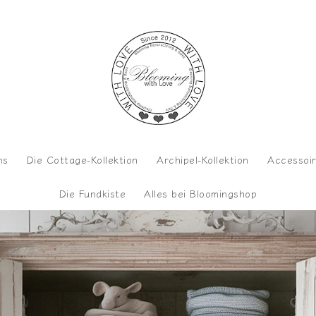
ns
Die Cottage-Kollektion
Archipel-Kollektion
Accessoi
Die Fundkiste
Alles bei Bloomingshop