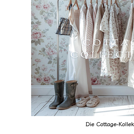
Die Cottage-Kollek