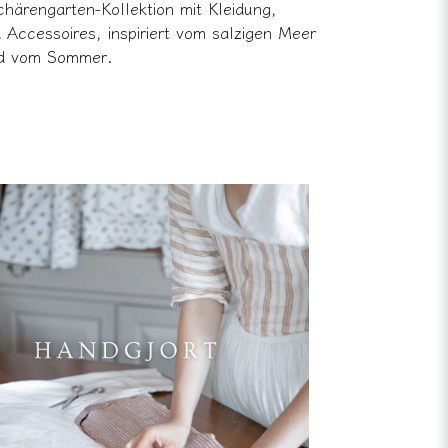
ärengarten-Kollektion mit Kleidung,
Accessoires, inspiriert vom salzigen Meer
d vom Sommer.