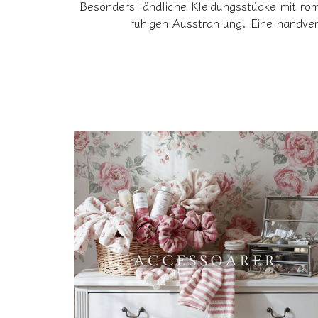
Besonders ländliche Kleidungsstücke mit rom
ruhigen Ausstrahlung. Eine handver