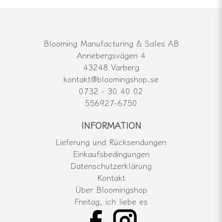
Blooming Manufacturing & Sales AB
Annebergsvägen 4
43248 Varberg
kontakt@bloomingshop.se
0732 - 30 40 02
556927-6750
INFORMATION
Lieferung und Rücksendungen
Einkaufsbedingungen
Datenschutzerklärung
Kontakt
Über Bloomingshop
Freitag, ich liebe es