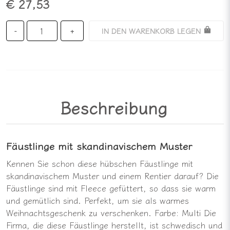
€ 27,53
IN DEN WARENKORB LEGEN
-
+
Beschreibung
Fäustlinge mit skandinavischem Muster
Kennen Sie schon diese hübschen Fäustlinge mit
skandinavischem Muster und einem Rentier darauf? Die
Fäustlinge sind mit Fleece gefüttert, so dass sie warm
und gemütlich sind. Perfekt, um sie als warmes
Weihnachtsgeschenk zu verschenken. Farbe: Multi Die
Firma, die diese Fäustlinge herstellt, ist schwedisch und