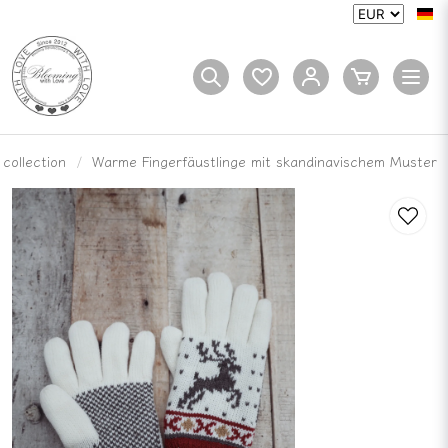
 collection
Warme Fingerfäustlinge mit skandinavischem Muster