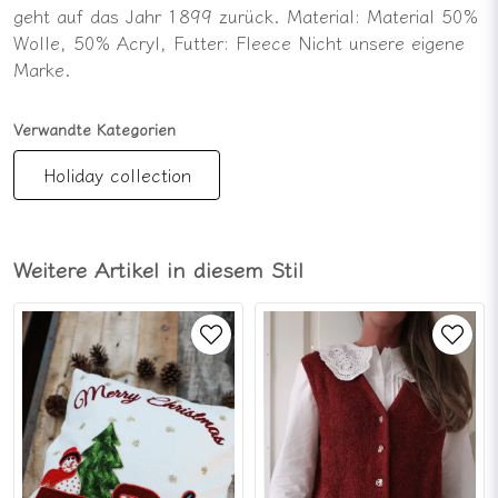
geht auf das Jahr 1899 zurück. Material: Material 50%
Wolle, 50% Acryl, Futter: Fleece Nicht unsere eigene
Marke.
Verwandte Kategorien
Holiday collection
Weitere Artikel in diesem Stil