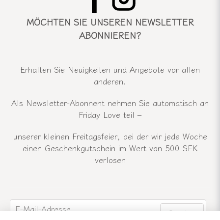
MÖCHTEN SIE UNSEREN NEWSLETTER
ABONNIEREN?
Erhalten Sie Neuigkeiten und Angebote vor allen
anderen.
Als Newsletter-Abonnent nehmen Sie automatisch an
Friday Love teil –
unserer kleinen Freitagsfeier, bei der wir jede Woche
einen Geschenkgutschein im Wert von 500 SEK
verlosen
email
E-Mail-Adresse
Senden