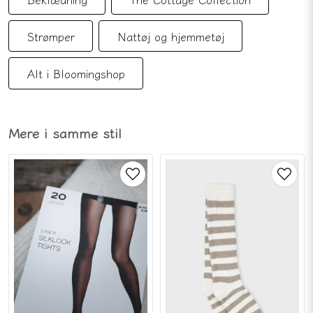
Strømper
Nattøj og hjemmetøj
Alt i Bloomingshop
Mere i samme stil