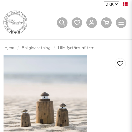
Hjem
Boligindretning
Lille fyrtårn af træ