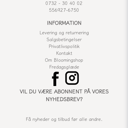
0732 - 30 40 02
556927-6750
INFORMATION
Levering og returnering
Salgsbetingelser
Privatlivspolitik
Kontakt
Om Bloomingshop
Fredagsglæde
VIL DU VÆRE ABONNENT PÅ VORES
NYHEDSBREV?
Få nyheder og tilbud før alle andre.