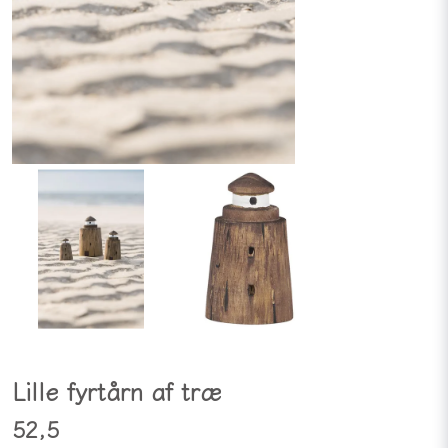
Lille fyrtårn af træ
52,5