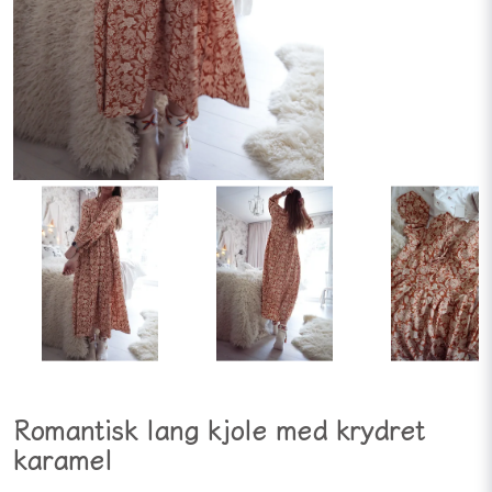
Romantisk lang kjole med krydret
karamel