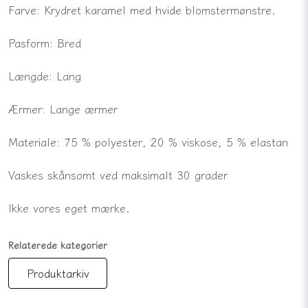
Farve: Krydret karamel med hvide blomstermønstre.
Pasform: Bred
Længde: Lang
Ærmer: Lange ærmer
Materiale: 75 % polyester, 20 % viskose, 5 % elastan
Vaskes skånsomt ved maksimalt 30 grader
Ikke vores eget mærke.
Relaterede kategorier
Produktarkiv