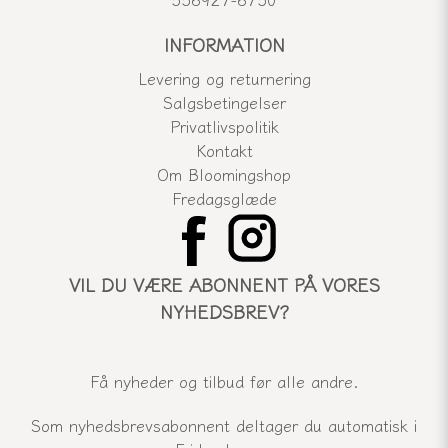
INFORMATION
Levering og returnering
Salgsbetingelser
Privatlivspolitik
Kontakt
Om Bloomingshop
Fredagsglæde
VIL DU VÆRE ABONNENT PÅ VORES
NYHEDSBREV?
Få nyheder og tilbud før alle andre.
Som nyhedsbrevsabonnent deltager du automatisk i