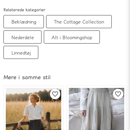
Relaterede kategorier
Beklædning
The Cottage Collection
Nederdele
Alt i Bloomingshop
Linnedtøj
Mere i samme stil