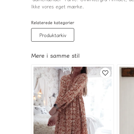
Ikke vores eget mærke.
Relaterede kategorier
Produktarkiv
Mere i samme stil