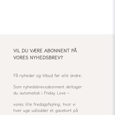
VIL DU VÆRE ABONNENT PÅ
VORES NYHEDSBREV?
Få nyheder og tilbud før alle andre.
Som nyhedsbrevsabonnent deltager
du automatisk i Friday Love –
vores lille fredagsfejring, hvor vi
hver uge udlodder et gavekort på