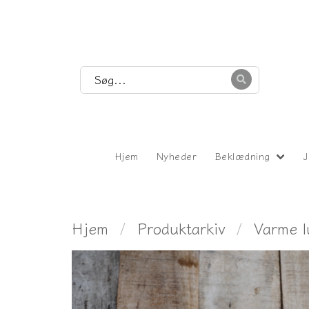
Hjem
Nyheder
Beklædning
J
Hjem
Produktarkiv
Varme l