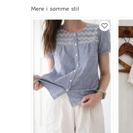
Mere i samme stil