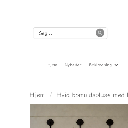
Hjem
Nyheder
Beklædning
J
Hjem
Hvid bomuldsbluse med 