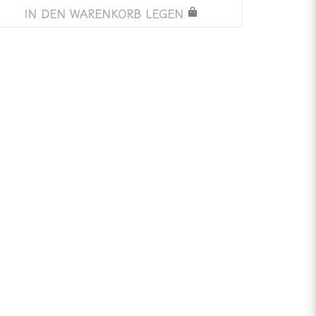
IN DEN WARENKORB LEGEN