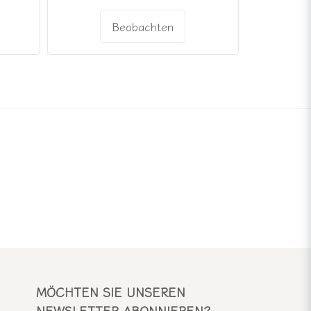
Beobachten
MÖCHTEN SIE UNSEREN
NEWSLETTER ABONNIEREN?