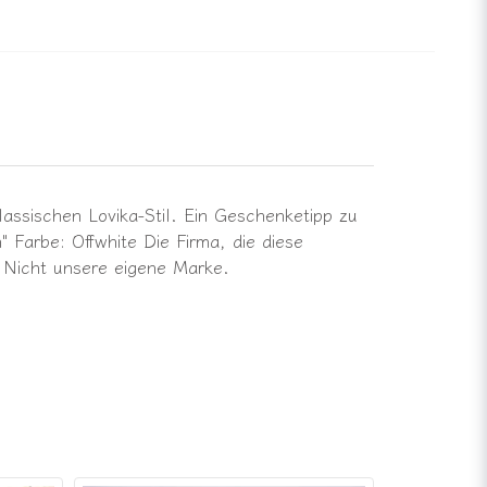
assischen Lovika-Stil. Ein Geschenketipp zu
arbe: Offwhite Die Firma, die diese
. Nicht unsere eigene Marke.