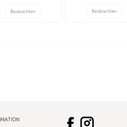
Beobachten
Beobachten
RMATION