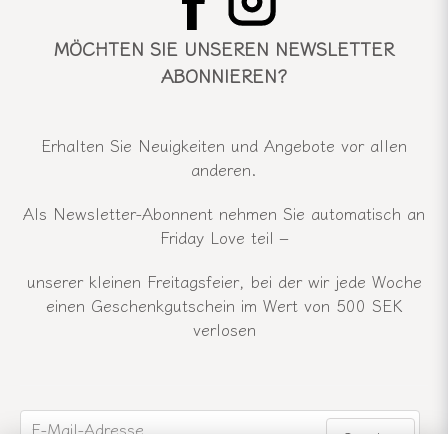
MÖCHTEN SIE UNSEREN NEWSLETTER
ABONNIEREN?
Erhalten Sie Neuigkeiten und Angebote vor allen
anderen.
Als Newsletter-Abonnent nehmen Sie automatisch an
Friday Love teil –
unserer kleinen Freitagsfeier, bei der wir jede Woche
einen Geschenkgutschein im Wert von 500 SEK
verlosen
email
E-Mail-Adresse
Senden