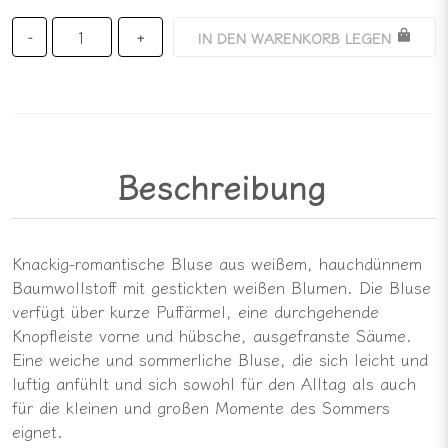
IN DEN WARENKORB LEGEN
-
+
Beschreibung
Knackig-romantische Bluse aus weißem, hauchdünnem
Baumwollstoff mit gestickten weißen Blumen. Die Bluse
verfügt über kurze Puffärmel, eine durchgehende
Knopfleiste vorne und hübsche, ausgefranste Säume.
Eine weiche und sommerliche Bluse, die sich leicht und
luftig anfühlt und sich sowohl für den Alltag als auch
für die kleinen und großen Momente des Sommers
eignet.