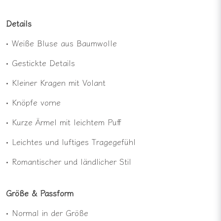
Details
• Weiße Bluse aus Baumwolle
• Gestickte Details
• Kleiner Kragen mit Volant
• Knöpfe vorne
• Kurze Ärmel mit leichtem Puff
• Leichtes und luftiges Tragegefühl
• Romantischer und ländlicher Stil
Größe & Passform
• Normal in der Größe