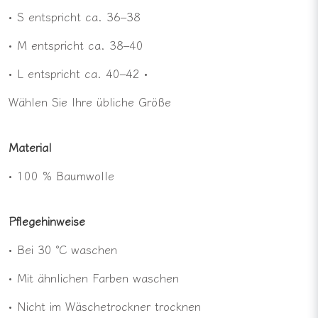
• S entspricht ca. 36–38
• M entspricht ca. 38–40
• L entspricht ca. 40–42 •
Wählen Sie Ihre übliche Größe
Material
• 100 % Baumwolle
Pflegehinweise
• Bei 30 °C waschen
• Mit ähnlichen Farben waschen
• Nicht im Wäschetrockner trocknen