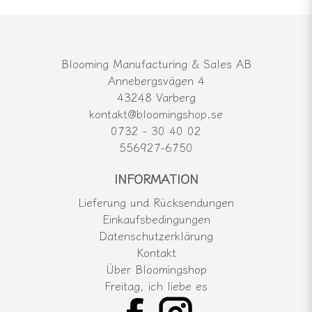
Blooming Manufacturing & Sales AB
Annebergsvägen 4
43248 Varberg
kontakt@bloomingshop.se
0732 - 30 40 02
556927-6750
INFORMATION
Lieferung und Rücksendungen
Einkaufsbedingungen
Datenschutzerklärung
Kontakt
Über Bloomingshop
Freitag, ich liebe es