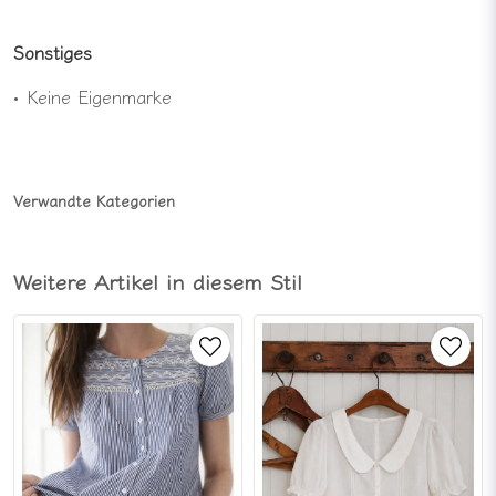
Sonstiges
• Keine Eigenmarke
Verwandte Kategorien
Weitere Artikel in diesem Stil