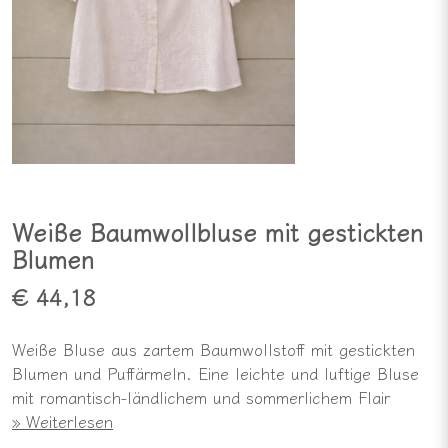
Weiße Baumwollbluse mit gestickten
Blumen
€ 44,18
Weiße Bluse aus zartem Baumwollstoff mit gestickten
Blumen und Puffärmeln. Eine leichte und luftige Bluse
mit romantisch-ländlichem und sommerlichem Flair
Weiterlesen