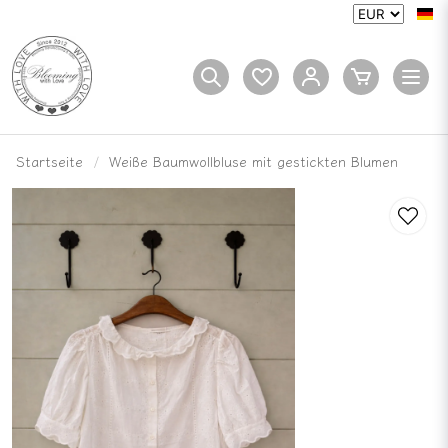
Startseite
Weiße Baumwollbluse mit gestickten Blumen